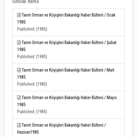
Similar Items
Tarım Orman ve Köyişleri Bakanlığı Haber Bülteni / Ocak
1985
Published: (1985)
Tarım Orman ve Köyişleri Bakanlığı Haber Bülteni / Şubat
1985
Published: (1985)
Tarım Orman ve Köyişleri Bakanlığı Haber Bülteni / Mart
1985
Published: (1985)
Tarım Orman ve Köyişleri Bakanlığı Haber Bülteni / Mayıs
1985
Published: (1985)
Tarım Orman ve Köyişleri Bakanlığı Haber Bülteni /
Haziran1985