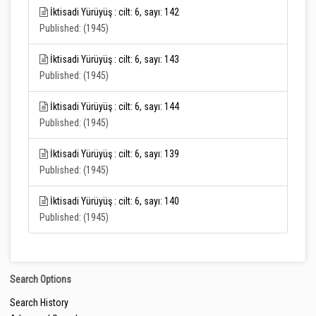
İktisadi Yürüyüş : cilt: 6, sayı: 142
Published: (1945)
İktisadi Yürüyüş : cilt: 6, sayı: 143
Published: (1945)
İktisadi Yürüyüş : cilt: 6, sayı: 144
Published: (1945)
İktisadi Yürüyüş : cilt: 6, sayı: 139
Published: (1945)
İktisadi Yürüyüş : cilt: 6, sayı: 140
Published: (1945)
Search Options
Search History