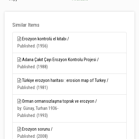
Similar Items
Erozyon kontrolü el kitabı /
Published: (1956)
Adana Çakıt Çayı Erozyon Kontrolu Projesi /
Published: (1988)
Türkiye erozyon haritası : erosion map of Turkey /
Published: (1981)
Orman ormansızlaşma toprak ve erozyon /
by: Günay, Turhan 1936-
Published: (1993)
Erozyon sorunu /
Published: (2008)