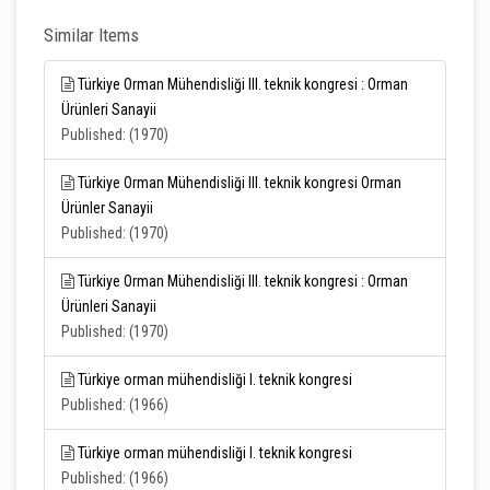
Similar Items
Türkiye Orman Mühendisliği III. teknik kongresi : Orman
Ürünleri Sanayii
Published: (1970)
Türkiye Orman Mühendisliği III. teknik kongresi Orman
Ürünler Sanayii
Published: (1970)
Türkiye Orman Mühendisliği III. teknik kongresi : Orman
Ürünleri Sanayii
Published: (1970)
Türkiye orman mühendisliği I. teknik kongresi
Published: (1966)
Türkiye orman mühendisliği I. teknik kongresi
Published: (1966)