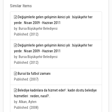
Similar Items
Değişimlerle gelen gelişimin ikinici yılı : büyükşehir her
yerde : Nisan 2009 - Haziran 2011
by: Bursa Büyükşehir Belediyesi
Published: (2012)
Değişimlerle gelen gelişimin ikinici yılı : büyükşehir her
yerde : Nisan 2009 - Haziran 2011
by: Bursa Büyükşehir Belediyesi
Published: (2012)
Bursa'da futbol zamanı
Published: (2007)
Belediye kadınlara da hizmet eder! : kadın dostu belediye
hizmetleri : neden, nasıl?..
by: Alkan, Ayten
Published: (2008)