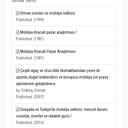
Similar Items
Orman ürünleri ve mobilya sektörü
Published: (1999)
Mobilya ihracatı pazar araştırması /
Published: (1981)
Mobilya İhracatı Pazar Araştırması
Published: (1981)
Çeşitli ağaç ve otsu bitki ekstraktlarından çevre ile
uyumlu doğal renklendirici ve koruyucu mobilya üst yüzey
işlemlerinin geliştirilmesi
by: Göktaş, Osman
Published: (2007)
Dünyada ve Türkiye’de mobilya sektörü: mevcut durum,
sorunlar, öneriler ve rekabet gücü /
Published: (2016)