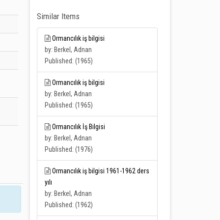
Similar Items
Ormancılık iş bilgisi
by: Berkel, Adnan
Published: (1965)
Ormancılık iş bilgisi
by: Berkel, Adnan
Published: (1965)
Ormancılık İş Bilgisi
by: Berkel, Adnan
Published: (1976)
Ormancılık iş bilgisi 1961-1962 ders
yılı
by: Berkel, Adnan
Published: (1962)