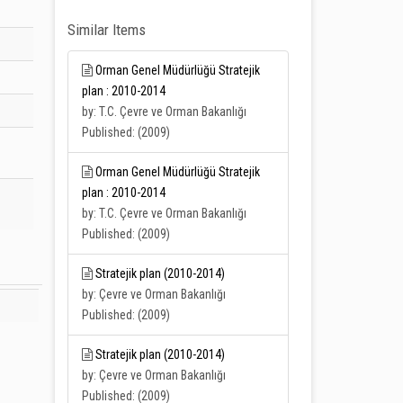
Similar Items
Orman Genel Müdürlüğü Stratejik
plan : 2010-2014
by: T.C. Çevre ve Orman Bakanlığı
Published: (2009)
Orman Genel Müdürlüğü Stratejik
plan : 2010-2014
by: T.C. Çevre ve Orman Bakanlığı
Published: (2009)
Stratejik plan (2010-2014)
by: Çevre ve Orman Bakanlığı
Published: (2009)
Stratejik plan (2010-2014)
by: Çevre ve Orman Bakanlığı
Published: (2009)