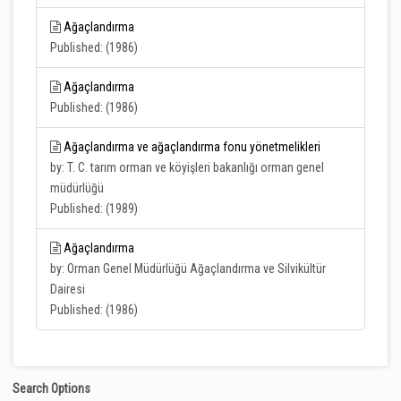
Ağaçlandırma
Published: (1986)
Ağaçlandırma
Published: (1986)
Ağaçlandırma ve ağaçlandırma fonu yönetmelikleri
by: T. C. tarım orman ve köyişleri bakanlığı orman genel
müdürlüğü
Published: (1989)
Ağaçlandırma
by: Orman Genel Müdürlüğü Ağaçlandırma ve Silvikültür
Dairesi
Published: (1986)
Search Options