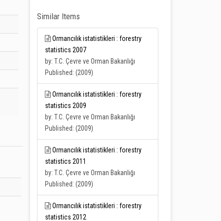
Similar Items
Ormancılık istatistikleri : forestry
statistics 2007
by: T.C. Çevre ve Orman Bakanlığı
Published: (2009)
Ormancılık istatistikleri : forestry
statistics 2009
by: T.C. Çevre ve Orman Bakanlığı
Published: (2009)
Ormancılık istatistikleri : forestry
statistics 2011
by: T.C. Çevre ve Orman Bakanlığı
Published: (2009)
Ormancılık istatistikleri : forestry
statistics 2012