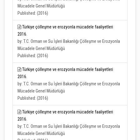
Mücadele Genel Müdürlüğü
Published: (2016)
Türkiye çölleşme ve erozyonla mücadele faaliyetleri
2016.
by: T.C. Orman ve Su İşleri Bakanlığı Çölleşme ve Erozyonla
Mücadele Genel Müdürlüğü
Published: (2016)
Türkiye çölleşme ve erozyonla mücadele faaliyetleri
2016.
by: T.C. Orman ve Su İşleri Bakanlığı Çölleşme ve Erozyonla
Mücadele Genel Müdürlüğü
Published: (2016)
Türkiye çölleşme ve erozyonla mücadele faaliyetleri
2016.
by: T.C. Orman ve Su İşleri Bakanlığı Çölleşme ve Erozyonla
Mücadele Genel Müdürlüğü