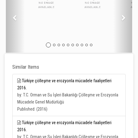
Similar Items
Türkiye çölleşme ve erozyonla mücadele faaliyetleri
2016.
by: T.C. Orman ve Su İşleri Bakanlığı Çölleşme ve Erozyonla
Mücadele Genel Müdürlüğü
Published: (2016)
Türkiye çölleşme ve erozyonla mücadele faaliyetleri
2016.
by: T.C. Orman ve Su İşleri Bakanlığı Çölleşme ve Erozyonla