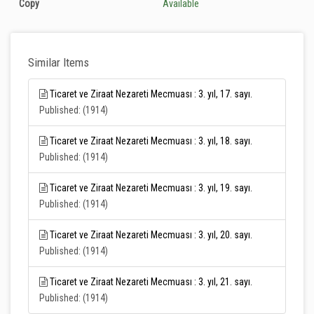
Copy
Available
Similar Items
Ticaret ve Ziraat Nezareti Mecmuası : 3. yıl, 17. sayı.
Published: (1914)
Ticaret ve Ziraat Nezareti Mecmuası : 3. yıl, 18. sayı.
Published: (1914)
Ticaret ve Ziraat Nezareti Mecmuası : 3. yıl, 19. sayı.
Published: (1914)
Ticaret ve Ziraat Nezareti Mecmuası : 3. yıl, 20. sayı.
Published: (1914)
Ticaret ve Ziraat Nezareti Mecmuası : 3. yıl, 21. sayı.
Published: (1914)