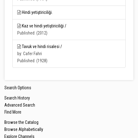
Hindi yetiştiriciliği.
Kaz ve hindi yetiştiriciliği /
Published: (2012)
Tavuk ve hindi risalesi /
by: Cafer Fahri
Published: (1928)
Search Options
Search History
Advanced Search
Find More
Browse the Catalog
Browse Alphabetically
Explore Channels