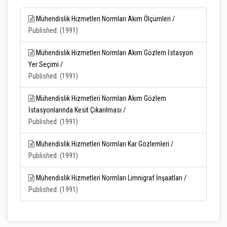
Mühendislik Hizmetleri Normları Akım Ölçümleri /
Published: (1991)
Mühendislik Hizmetleri Normları Akım Gözlem İstasyon
Yer Seçimi /
Published: (1991)
Mühendislik Hizmetleri Normları Akım Gözlem
İstasyonlarında Kesit Çıkarılması /
Published: (1991)
Mühendislik Hizmetleri Normları Kar Gözlemleri /
Published: (1991)
Mühendislik Hizmetleri Normları Limnigraf İnşaatları /
Published: (1991)