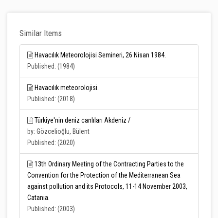
Similar Items
Havacılık Meteorolojisi Semineri, 26 Nisan 1984.
Published: (1984)
Havacılık meteorolojisi.
Published: (2018)
Türkiye'nin deniz canlıları Akdeniz /
by: Gözcelioğlu, Bülent
Published: (2020)
13th Ordinary Meeting of the Contracting Parties to the
Convention for the Protection of the Mediterranean Sea
against pollution and its Protocols, 11-14 November 2003,
Catania.
Published: (2003)