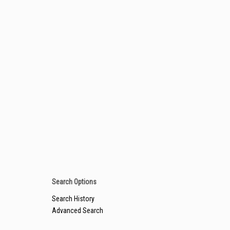
Search Options
Search History
Advanced Search