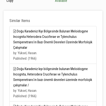
Copy
Available
Similar Items
Doğu Karadeniz Kıyı Bölgesinde Bulunan Meloidogyne
Incognita Heterodera Cruciferae ve Tylenchulus
Semipenetrans'ın Bazı Önemli Devreleri Üzerinde Morfolojik
Çalışmalar
by: Yüksel, Hasan.
Published: (1966)
Doğu Karadeniz kıyı bölgesinde bulunan Meloidogyne
Incognita, Heterodera Cruciferae ve Tylenchulus
Semipenetrans'ın bazı önemli devreleri üzerinde morfolojik
çalışmalar /
by: Yüksel, Hasan.
Published: (1966)