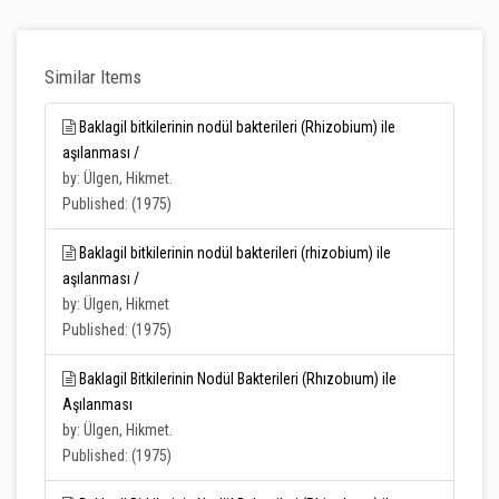
Similar Items
Baklagil bitkilerinin nodül bakterileri (Rhizobium) ile
aşılanması /
by: Ülgen, Hikmet.
Published: (1975)
Baklagil bitkilerinin nodül bakterileri (rhizobium) ile
aşılanması /
by: Ülgen, Hikmet
Published: (1975)
Baklagil Bitkilerinin Nodül Bakterileri (Rhızobıum) ile
Aşılanması
by: Ülgen, Hikmet.
Published: (1975)