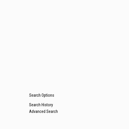
Search Options
Search History
Advanced Search