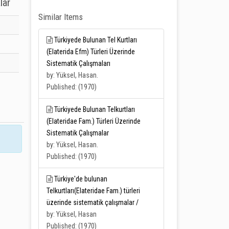
lar
Similar Items
Türkiyede Bulunan Tel Kurtları
(Elaterida Efm) Türleri Üzerinde
Sistematik Çalışmaları
by: Yüksel, Hasan.
Published: (1970)
Türkiyede Bulunan Telkurtları
(Elateridae Fam.) Türleri Üzerinde
Sistematik Çalışmalar
by: Yüksel, Hasan.
Published: (1970)
Türkiye'de bulunan
Telkurtları(Elateridae Fam.) türleri
üzerinde sistematik çalışmalar /
by: Yüksel, Hasan
Published: (1970)