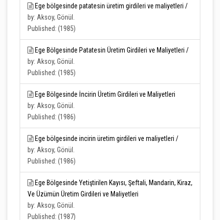
Ege bölgesinde patatesin üretim girdileri ve maliyetleri /
by: Aksoy, Gönül.
Published: (1985)
Ege Bölgesinde Patatesin Üretim Girdileri ve Maliyetleri /
by: Aksoy, Gönül.
Published: (1985)
Ege Bölgesinde İncirin Üretim Girdileri ve Maliyetleri
by: Aksoy, Gönül.
Published: (1986)
Ege bölgesinde incirin üretim girdileri ve maliyetleri /
by: Aksoy, Gönül.
Published: (1986)
Ege Bölgesinde Yetiştirilen Kayısı, Şeftali, Mandarin, Kiraz,
Ve Üzümün Üretim Girdileri ve Maliyetleri
by: Aksoy, Gönül.
Published: (1987)