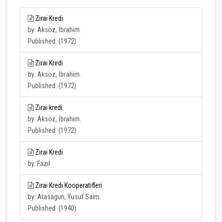
Zirai Kredi
by: Aksöz, İbrahim.
Published: (1972)
Zirai Kredi
by: Aksöz, İbrahim.
Published: (1972)
Zirai kredi.
by: Aksöz, İbrahim.
Published: (1972)
Zirai Kredi
by: Fazıl
Zirai Kredi Kooperatifleri
by: Atasagun, Yusuf Saim.
Published: (1940)