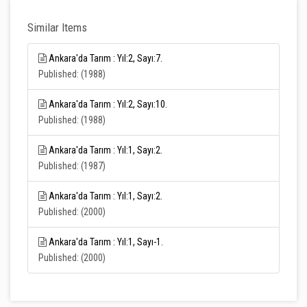
Similar Items
Ankara'da Tarım : Yıl:2, Sayı:7.
Published: (1988)
Ankara'da Tarım : Yıl:2, Sayı:10.
Published: (1988)
Ankara'da Tarım : Yıl:1, Sayı:2.
Published: (1987)
Ankara'da Tarım : Yıl:1, Sayı:2.
Published: (2000)
Ankara'da Tarım : Yıl:1, Sayı-1.
Published: (2000)