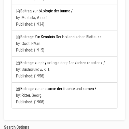
Beitrag zur ökologie der tanme /
by: Mustafa, Assaf
Published: (1934)
Beitrage Zur Kenntnis Der Hollandischen Blattause
by: Goot, P.Van.
Published: (1915)
Beiträge zur physiologie der pflanzlichen resistenz /
by: Suchorukow, K. T.
Published: (1958)
Beitrage zur anatomie der früchte und samen /
by: Ritter, Georg.
Published: (1908)
Search Options