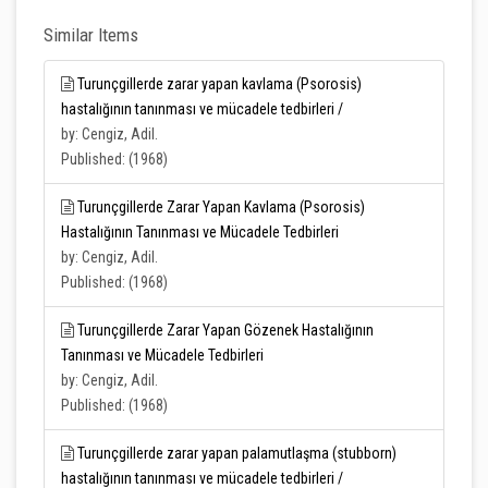
Similar Items
Turunçgillerde zarar yapan kavlama (Psorosis)
hastalığının tanınması ve mücadele tedbirleri /
by: Cengiz, Adil.
Published: (1968)
Turunçgillerde Zarar Yapan Kavlama (Psorosis)
Hastalığının Tanınması ve Mücadele Tedbirleri
by: Cengiz, Adil.
Published: (1968)
Turunçgillerde Zarar Yapan Gözenek Hastalığının
Tanınması ve Mücadele Tedbirleri
by: Cengiz, Adil.
Published: (1968)
Turunçgillerde zarar yapan palamutlaşma (stubborn)
hastalığının tanınması ve mücadele tedbirleri /