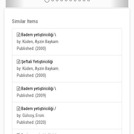
Similar Items
Badem yetiştiriciliği \
by: Küden, Ayzin Baykam.
Published: (2000)
Şeftali Yetiştiriciliği
by: Küden, Ayzin Baykam.
Published: (2000)
Badem yetiştiriciliği \
Published: (2009)
Badem yetiştiriciliği /
by: Gülsoy, Ersin.
Published: (2020)