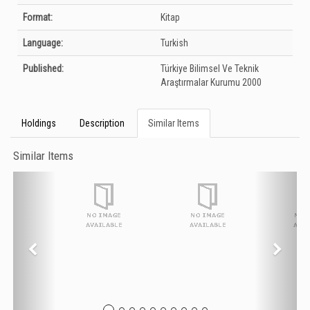
Format:
Kitap
Language:
Turkish
Published:
Türkiye Bilimsel Ve Teknik
Araştırmalar Kurumu
2000
Holdings
Description
Similar Items
Similar Items