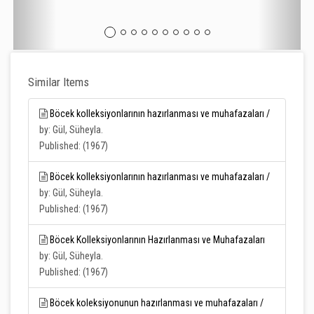
Similar Items
Böcek kolleksiyonlarının hazırlanması ve muhafazaları /
by: Gül, Süheyla.
Published: (1967)
Böcek kolleksiyonlarının hazırlanması ve muhafazaları /
by: Gül, Süheyla.
Published: (1967)
Böcek Kolleksiyonlarının Hazırlanması ve Muhafazaları
by: Gül, Süheyla.
Published: (1967)
Böcek koleksiyonunun hazırlanması ve muhafazaları /