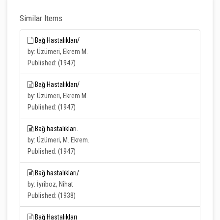
Similar Items
Bağ Hastalıkları/
by: Üzümeri, Ekrem M.
Published: (1947)
Bağ Hastalıkları/
by: Üzümeri, Ekrem M.
Published: (1947)
Bağ hastalıkları.
by: Üzümeri, M. Ekrem.
Published: (1947)
Bağ hastalıkları/
by: İyriboz, Nihat
Published: (1938)
Bağ Hastalıkları