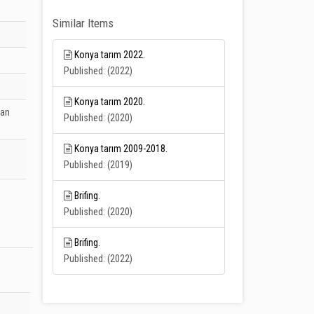
Similar Items
Konya tarım 2022.
Published: (2022)
Konya tarım 2020.
man
Published: (2020)
Konya tarım 2009-2018.
Published: (2019)
Brifing.
Published: (2020)
Brifing.
Published: (2022)