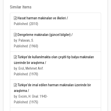
Similar Items
Hasat harman makinaları ve ilkeleri /
Published: (2010)
Dengeleme makinaları (güncel bilgiler) /
by: Palavan, S.
Published: (1960)
Türkiye'de kullanılmakta olan çeşitli tip balya makinaları
üzerinde bir araştırma /
by: Erol, Mehmet Arif.
Published: (1970)
Türkiye'de imal edilen harman makinaları üzerinde bir
araştırma /
by: Evcim, H. Ünal. 1943-
Published: (1975)