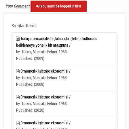
Your Comment
You must be logged in first
Similar Items
Türkiye ormancılık teşkilatında işletme kültürünü
belirlemeye yönelik bir araştırma /
by: Türker, Mustafa Fehmi. 1963-
Published: (2009)
Ormancılık işletme ekonomisi /
by: Türker, Mustafa Fehmi. 1963-
Published: (2008)
Ormancılık işletme ekonomisi /
by: Türker, Mustafa Fehmi. 1963-
Published: (2020)
Ormancılık işletme ekonomisi /