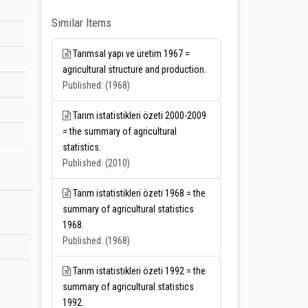
Similar Items
Tarımsal yapı ve üretim 1967 =
agricultural structure and production.
Published: (1968)
Tarım istatistikleri özeti 2000-2009
= the summary of agricultural
statistics.
Published: (2010)
Tarım istatistikleri özeti 1968 = the
summary of agricultural statistics
1968.
Published: (1968)
Tarım istatistikleri özeti 1992 = the
summary of agricultural statistics
1992.