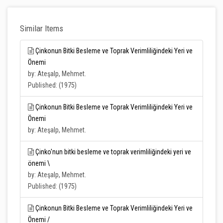
Similar Items
Çinkonun Bitki Besleme ve Toprak Verimliliğindeki Yeri ve
Önemi
by: Ateşalp, Mehmet.
Published: (1975)
Çinkonun Bitki Besleme ve Toprak Verimliliğindeki Yeri ve
Önemi
by: Ateşalp, Mehmet.
Çinko'nun bitki besleme ve toprak verimliliğindeki yeri ve
önemi \
by: Ateşalp, Mehmet.
Published: (1975)
Çinkonun Bitki Besleme ve Toprak Verimliliğindeki Yeri ve
Önemi /