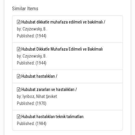
Similar Items
Hububat dikkatle muhafaza edilmeli ve bakılmalı /
by: Czyzewsky, B.
Published: (1944)
Hububat Dikkatle Muhafaza Edilmeli ve Bakılmalı
by: Czyzewsky, B.
Published: (1944)
Hububat hastalıkları /
Hububat zararları ve hastalıkları /
by: İyriboz, Nihat Şevket
Published: (1970)
Hububat hastalıkları teknik talimatları.
Published: (1984)