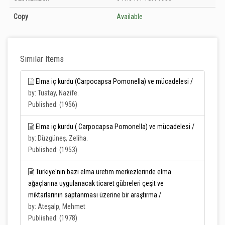
Copy
Available
Similar Items
Elma iç kurdu (Carpocapsa Pomonella) ve mücadelesi /
by: Tuatay, Nazife.
Published: (1956)
Elma iç kurdu ( Carpocapsa Pomonella) ve mücadelesi /
by: Düzgüneş, Zeliha.
Published: (1953)
Türkiye'nin bazı elma üretim merkezlerinde elma
ağaçlarına uygulanacak ticaret gübreleri çeşit ve
miktarlarının saptanması üzerine bir araştırma /
by: Ateşalp, Mehmet
Published: (1978)