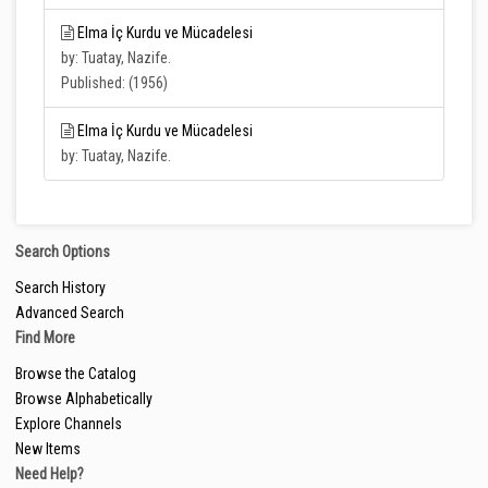
Elma İç Kurdu ve Mücadelesi
by: Tuatay, Nazife.
Published: (1956)
Elma İç Kurdu ve Mücadelesi
by: Tuatay, Nazife.
Search Options
Search History
Advanced Search
Find More
Browse the Catalog
Browse Alphabetically
Explore Channels
New Items
Need Help?