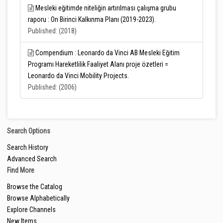
Mesleki eğitimde niteliğin artırılması çalışma grubu
raporu : On Birinci Kalkınma Planı (2019-2023).
Published: (2018)
Compendium : Leonardo da Vinci AB Mesleki Eğitim
Programı Hareketlilik Faaliyet Alanı proje özetleri =
Leonardo da Vinci Mobility Projects.
Published: (2006)
Search Options
Search History
Advanced Search
Find More
Browse the Catalog
Browse Alphabetically
Explore Channels
New Items