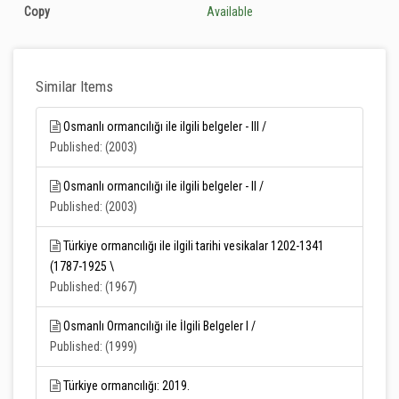
Copy
Available
Similar Items
Osmanlı ormancılığı ile ilgili belgeler - III /
Published: (2003)
Osmanlı ormancılığı ile ilgili belgeler - II /
Published: (2003)
Türkiye ormancılığı ile ilgili tarihi vesikalar 1202-1341
(1787-1925 \
Published: (1967)
Osmanlı Ormancılığı ile İlgili Belgeler I /
Published: (1999)
Türkiye ormancılığı: 2019.