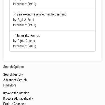
Published: (1980)
Zirai ekonomi ve işletmecilik dersleri /
by: Açıl, A. Fethi.
Published: (1971)
Tarım ekonomisi /
by: Oğuz, Cennet.
Published: (2018)
Search Options
Search History
Advanced Search
Find More
Browse the Catalog
Browse Alphabetically
Explore Channels