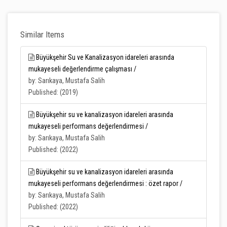
Similar Items
Büyükşehir Su ve Kanalizasyon idareleri arasında
mukayeseli değerlendirme çalışması /
by: Sarıkaya, Mustafa Salih
Published: (2019)
Büyükşehir su ve kanalizasyon idareleri arasında
mukayeseli performans değerlendirmesi /
by: Sarıkaya, Mustafa Salih
Published: (2022)
Büyükşehir su ve kanalizasyon idareleri arasında
mukayeseli performans değerlendirmesi : özet rapor /
by: Sarıkaya, Mustafa Salih
Published: (2022)