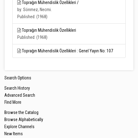
Toprağın Mühendislik Özellikleri /
by: Sönmez, Necmi.
Published: (1968)
Toprağın Mühendislik Özellikleri
Published: (1968)
Toprağın Mühendislik Özellikleri : Genel Yayın No: 107
Search Options
Search History
Advanced Search
Find More
Browse the Catalog
Browse Alphabetically
Explore Channels
New Items