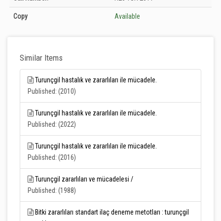
Unknown
Copy
Available
Similar Items
Turunçgil hastalık ve zararlıları ile mücadele.
Published: (2010)
Turunçgil hastalık ve zararlıları ile mücadele.
Published: (2022)
Turunçgil hastalık ve zararlıları ile mücadele.
Published: (2016)
Turunçgil zararlıları ve mücadelesi /
Published: (1988)
Bitki zararlıları standart ilaç deneme metotları : turunçgil