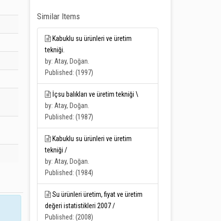
Similar Items
Kabuklu su ürünleri ve üretim
tekniği.
by: Atay, Doğan.
Published: (1997)
İçsu balıkları ve üretim tekniği \
by: Atay, Doğan.
Published: (1987)
Kabuklu su ürünleri ve üretim
tekniği /
by: Atay, Doğan.
Published: (1984)
Su ürünleri üretim, fiyat ve üretim
değeri istatistikleri 2007 /
Published: (2008)