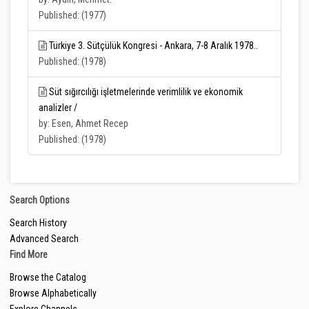
Published: (1977)
Türkiye 3. Sütçülük Kongresi - Ankara, 7-8 Aralık 1978..
Published: (1978)
Süt sığırcılığı işletmelerinde verimlilik ve ekonomik
analizler /
by: Esen, Ahmet Recep
Published: (1978)
Search Options
Search History
Advanced Search
Find More
Browse the Catalog
Browse Alphabetically