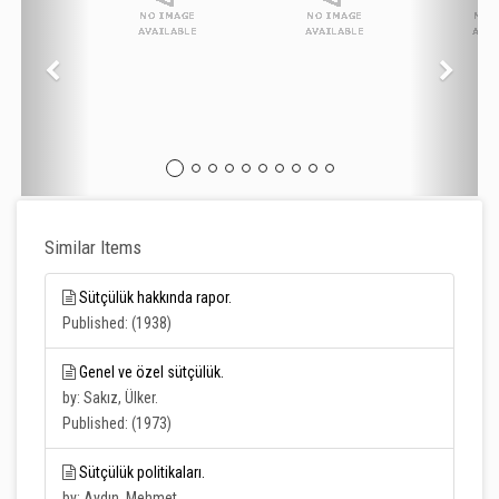
Similar Items
Sütçülük hakkında rapor.
Published: (1938)
Genel ve özel sütçülük.
by: Sakız, Ülker.
Published: (1973)
Sütçülük politikaları.
by: Aydın, Mehmet.