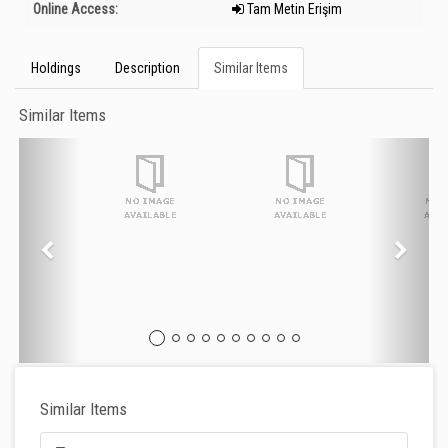
Online Access:
Tam Metin Erişim
Holdings
Description
Similar Items
Similar Items
Similar Items