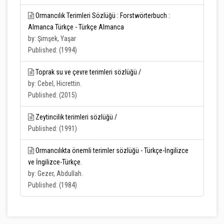
Ormancılık Terimleri Sözlüğü : Forstwörterbuch :
Almanca Türkçe - Türkçe Almanca
by: Şimşek, Yaşar
Published: (1994)
Toprak su ve çevre terimleri sözlüğü /
by: Cebel, Hicrettin.
Published: (2015)
Zeytincilik terimleri sözlüğü /
Published: (1991)
Ormancılıkta önemli terimler sözlüğü - Türkçe-İngilizce
ve İngilizce-Türkçe.
by: Gezer, Abdullah.
Published: (1984)