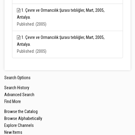
1. Çevre ve Ormancılık Şurası tebliğler, Mart, 2005,
Antalya.
Published: (2005)
1. Çevre ve Ormancılık Şurası tebliğler, Mart, 2005,
Antalya.
Published: (2005)
Search Options
Search History
Advanced Search
Find More
Browse the Catalog
Browse Alphabetically
Explore Channels
New Items