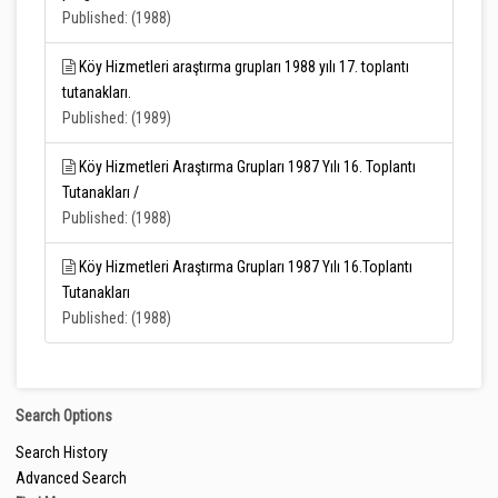
Published: (1988)
Köy Hizmetleri araştırma grupları 1988 yılı 17. toplantı
tutanakları.
Published: (1989)
Köy Hizmetleri Araştırma Grupları 1987 Yılı 16. Toplantı
Tutanakları /
Published: (1988)
Köy Hizmetleri Araştırma Grupları 1987 Yılı 16.Toplantı
Tutanakları
Published: (1988)
Search Options
Search History
Advanced Search