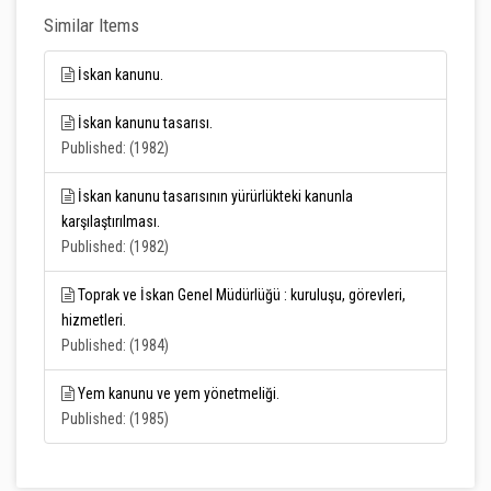
Similar Items
İskan kanunu.
İskan kanunu tasarısı.
Published: (1982)
İskan kanunu tasarısının yürürlükteki kanunla
karşılaştırılması.
Published: (1982)
Toprak ve İskan Genel Müdürlüğü : kuruluşu, görevleri,
hizmetleri.
Published: (1984)
Yem kanunu ve yem yönetmeliği.
Published: (1985)