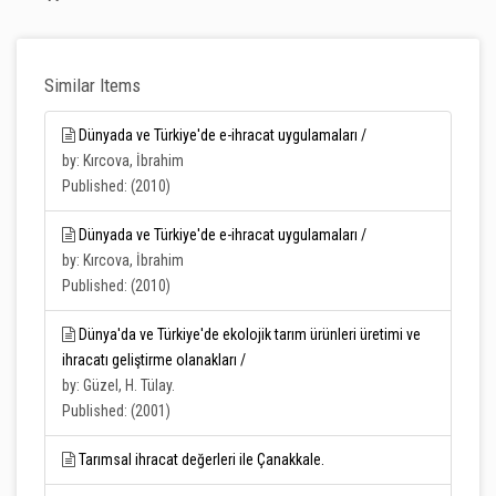
Similar Items
Dünyada ve Türkiye'de e-ihracat uygulamaları /
by: Kırcova, İbrahim
Published: (2010)
Dünyada ve Türkiye'de e-ihracat uygulamaları /
by: Kırcova, İbrahim
Published: (2010)
Dünya'da ve Türkiye'de ekolojik tarım ürünleri üretimi ve
ihracatı geliştirme olanakları /
by: Güzel, H. Tülay.
Published: (2001)
Tarımsal ihracat değerleri ile Çanakkale.