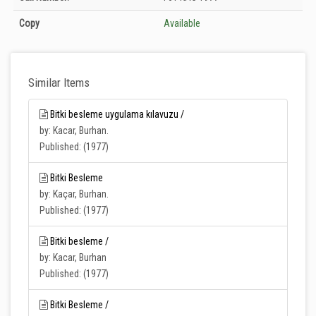
Unknown
Copy
Available
Similar Items
Bitki besleme uygulama kılavuzu /
by: Kacar, Burhan.
Published: (1977)
Bitki Besleme
by: Kaçar, Burhan.
Published: (1977)
Bitki besleme /
by: Kacar, Burhan
Published: (1977)
Bitki Besleme /