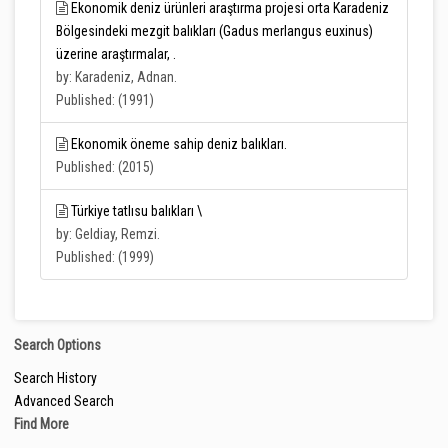
Ekonomik deniz ürünleri araştırma projesi orta Karadeniz
Bölgesindeki mezgit balıkları (Gadus merlangus euxinus)
üzerine araştırmalar, .
by: Karadeniz, Adnan.
Published: (1991)
Ekonomik öneme sahip deniz balıkları.
Published: (2015)
Türkiye tatlısu balıkları \
by: Geldiay, Remzi.
Published: (1999)
Search Options
Search History
Advanced Search
Find More